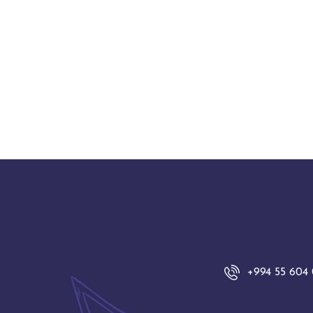
+994 55 604