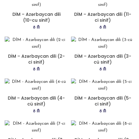
DİM – Azərbaycan dili
DİM – Azərbaycan dili (11-
(10-cu sinif)
ci sinif)
8
₼
8
₼
DİM – Azərbaycan dili (2-
DİM – Azərbaycan dili (3-
ci sinif)
cü sinif)
8
₼
8
₼
DİM – Azərbaycan dili (4-
DİM – Azərbaycan dili (5-
cü sinif)
ci sinif)
8
₼
8
₼