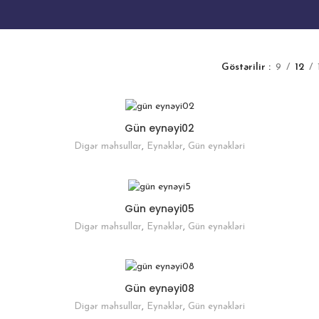
Göstərilir
9
12
Gün eynəyi02
Digər məhsullar
,
Eynəklər
,
Gün eynəkləri
Gün eynəyi05
Digər məhsullar
,
Eynəklər
,
Gün eynəkləri
Gün eynəyi08
Digər məhsullar
,
Eynəklər
,
Gün eynəkləri