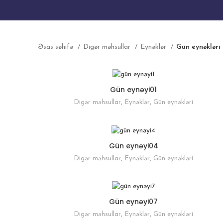
Əsas səhifə
Digər məhsullar
Eynəklər
Gün eynəkləri
Gün eynəyi01
Digər məhsullar
,
Eynəklər
,
Gün eynəkləri
Gün eynəyi04
Digər məhsullar
,
Eynəklər
,
Gün eynəkləri
Gün eynəyi07
Digər məhsullar
,
Eynəklər
,
Gün eynəkləri