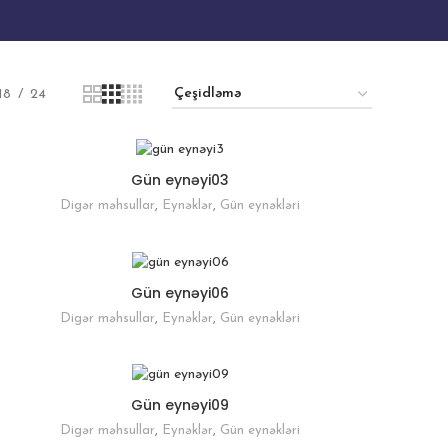
18
24
Gün eynəyi03
Digər məhsullar
,
Eynəklər
,
Gün eynəkləri
Gün eynəyi06
Digər məhsullar
,
Eynəklər
,
Gün eynəkləri
Gün eynəyi09
Digər məhsullar
,
Eynəklər
,
Gün eynəkləri